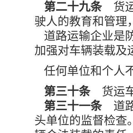
第二十九条
货运
驶人的教育和管理
道路运输企业是
加强对车辆装载及
任何单位和个人
第三十条
货运车
第三十一条
道
头单位的监督检查