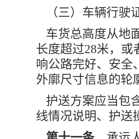
（三）车辆行驶
车货总高度从地面
长度超过28米，或
响公路完好、安全
外廓尺寸信息的轮
护送方案应当包
线情况说明、护送
第十一条
承运