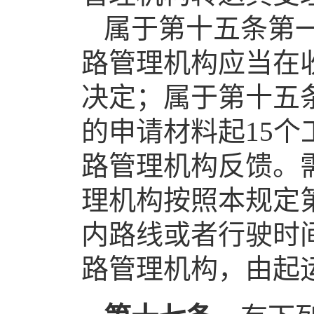
属于第十五条第
路管理机构应当在
决定；属于第十五
的申请材料起15
路管理机构反馈。
理机构按照本规定
内路线或者行驶时
路管理机构，由起