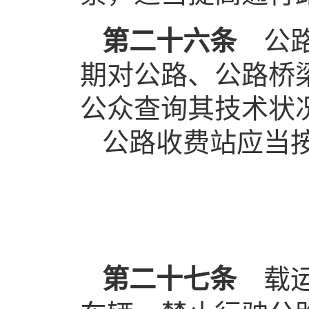
第二十六条
公
期对公路、公路桥
公众查询其技术状
公路收费站应当
第二十七条
载运