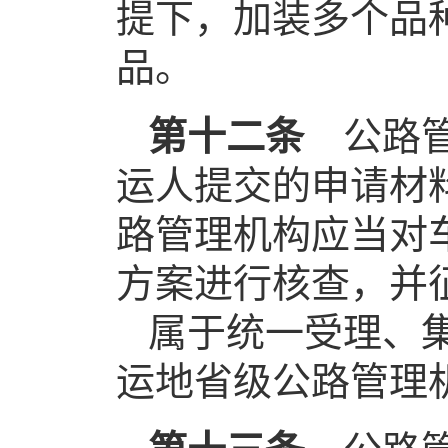
提下，加装多个品
品。
第十二条
公路管
运人提交的申请材
路管理机构应当对
方案进行核查，并
属于统一受理、
运地省级公路管理