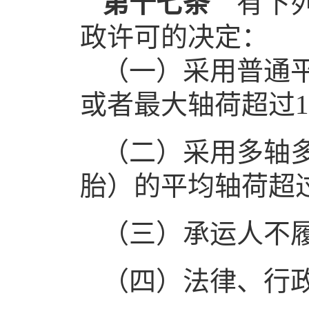
第十七条
有下
政许可的决定：
（一）采用普通平
或者最大轴荷超过1
（二）采用多轴
胎）的平均轴荷超过
（三）承运人不
（四）法律、行