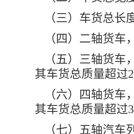
（三）车货总长度
（四）二轴货车，
（五）三轴货车，
其车货总质量超过27
（六）四轴货车，
其车货总质量超过36
（七）五轴汽车列