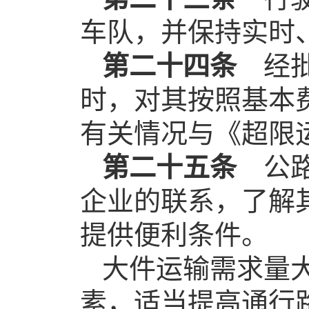
车队，并保持实时
第二十四条
经
时，对其按照基本
有关情况与《超限
第二十五条
公
企业的联系，了解
提供便利条件。
大件运输需求量
素，适当提高通行