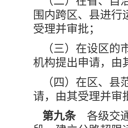
（二）在省、自
围内跨区、县进行
受理并审批；
（三）在设区的
机构提出申请，由
（四）在区、县
请，由其受理并审
第九条
各级交