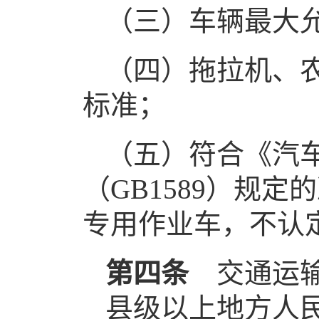
（三）车辆最大
（四）拖拉机、
标准；
（五）符合《汽
（GB1589）规
专用作业车，不认
第四条
交通运输
县级以上地方人