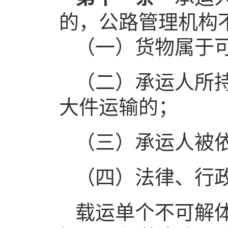
的，公路管理机构
（一）货物属于
（二）承运人所
大件运输的；
（三）承运人被
（四）法律、行
载运单个不可解