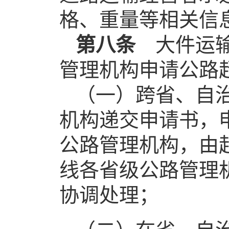
格、重量等相关信
第八条
大件运输
管理机构申请公路
（一）跨省、自
机构递交申请书，
公路管理机构，由
线各省级公路管理
协调处理；