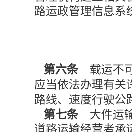
路运政管理信息系
第六条
载运不可
应当依法办理有关
路线、速度行驶公
第七条
大件运输
道路运输经营者承