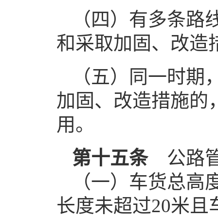
（四）有多条路
和采取加固、改造
（五）同一时期
加固、改造措施的
用。
第十五条
公路管
（一）车货总高度
长度未超过20米