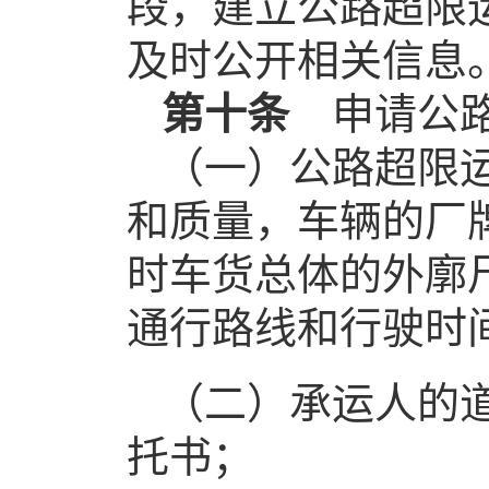
段，建立公路超限
及时公开相关信息
第十条
申请公
（一）公路超限
和质量，车辆的厂
时车货总体的外廓
通行路线和行驶时
（二）承运人的
托书；