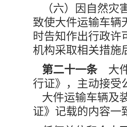
（六）因自然灾
致使大件运输车辆
时告知作出行政许
机构采取相关措施
第二十一条
大件
行证》，主动接受
大件运输车辆及
证》记载的内容一