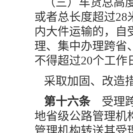
（三）车货总高度
或者总长度超过28
内大件运输的，自
理、集中办理跨省
不得超过20个工作
采取加固、改造
第十六条
受理
地省级公路管理机
管理机构转送其受