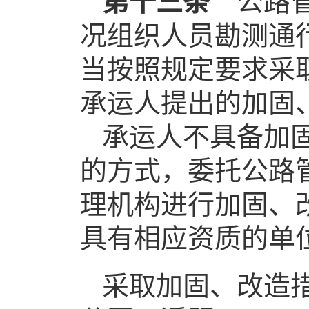
第十三条
公路管
况组织人员勘测通
当按照规定要求采
承运人提出的加固
承运人不具备加
的方式，委托公路
理机构进行加固、
具有相应资质的单
采取加固、改造