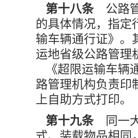
第十八条
公路管
的具体情况，指定
输车辆通行证》。
运地省级公路管理
《超限运输车辆
路管理机构负责印
上自助方式打印。
第十九条
同一大
式、装载物品相同