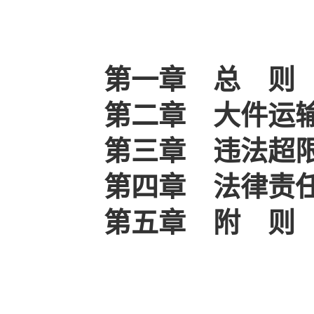
第一章 总 则
第二章 大件运
第三章 违法超
第四章 法律责
第五章 附 则