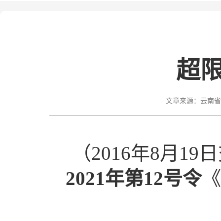
超
文章来源：
云南省
（2016年8月19
2021年第12号令
《