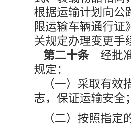
根据运输计划向公
限运输车辆通行证
关规定办理变更手
第二十条
经批准
规定：
（一）采取有效
志，保证运输安全
（二）按照指定