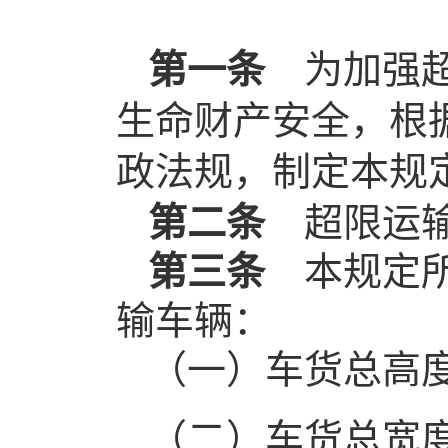
第一条
为加强超
生命财产安全，根
政法规，制定本规
第二条
超限运输
第三条
本规定所
输车辆：
（一）车货总高
（二）车货总宽度