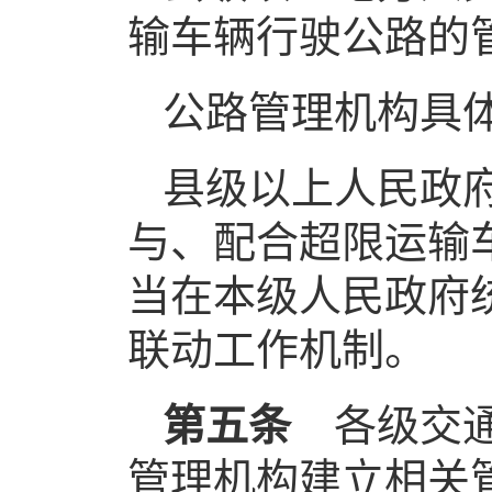
输车辆行驶公路的
公路管理机构具
县级以上人民政
与、配合超限运输
当在本级人民政府
联动工作机制。
第五条
各级交通
管理机构建立相关