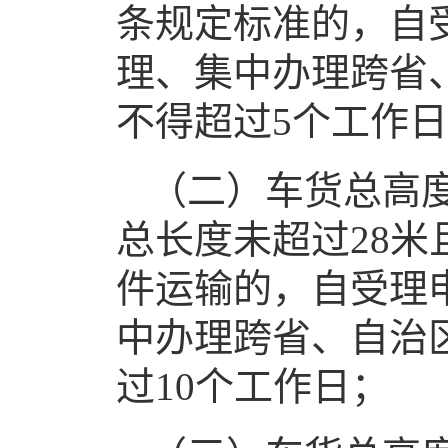
条规定标准的，自
理、集中办理跨省
不得超过5个工作
（二）车货总高度
总长度未超过28米
件运输的，自受理
中办理跨省、自治
过10个工作日；