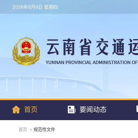
2026年8月6日 星期四
首页
要闻动态
首页
>
规范性文件