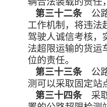
辆合法装载的责任
第三十二条
公路
工作机制，将违法
驾驶人诚信考核，
法超限运输的货运
位的责任。
第三十三条
公路
测可以采取固定站
第三十四条
采取
置的公路超限检测