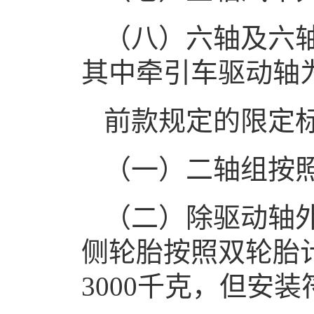
（八）六轴及六轴
其中牵引车驱动轴为
前款规定的限定
（一）二轴组按
（二）除驱动轴
侧轮胎按照双轮胎
3000千克，但安