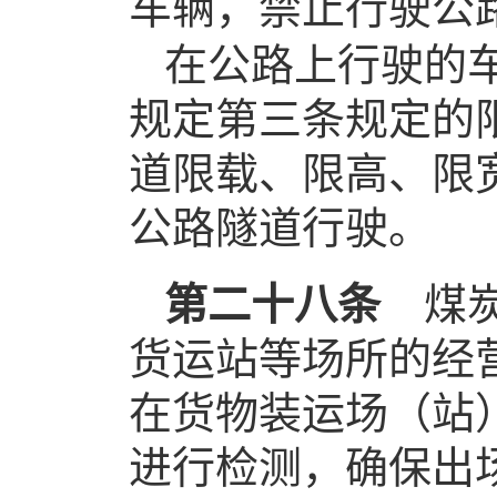
车辆，禁止行驶公
在公路上行驶的
规定第三条规定的
道限载、限高、限
公路隧道行驶。
第二十八条
煤炭
货运站等场所的经
在货物装运场（站
进行检测，确保出