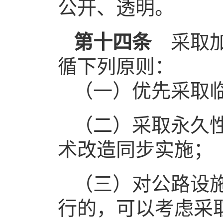
公开、透明。
第十四条
采取加
循下列原则：
（一）优先采取
（二）采取永久
术改造同步实施；
（三）对公路设
行的，可以考虑采