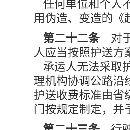
任何单位和个人
用伪造、变造的《
第二十二条
对
人应当按照护送方
承运人无法采取
理机构协调公路沿
护送收费标准由省
门按规定制定，并
第二十三条
行