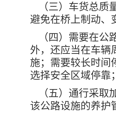
（三）车货总质
避免在桥上制动、
（四）需要在公
外，还应当在车辆
施；需要较长时间
选择安全区域停靠
（五）通行采取
该公路设施的养护