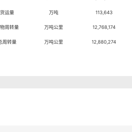
货运量
万吨
113,643
物周转量
万吨公里
12,768,174
总周转量
万吨公里
12,880,274