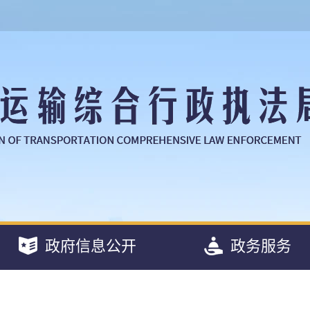
政府信息公开
政务服务