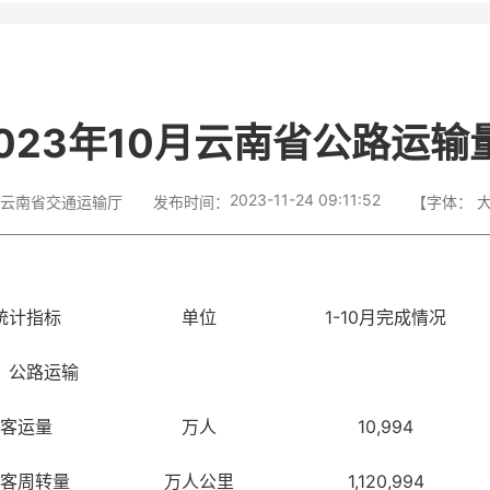
023年10月云南省公路运输
2023-11-24 09:11:52
云南省交通运输厅
发布时间：
【字体：
统计指标
单位
1-10月完成情况
、公路运输
客运量
万人
10,994
客周转量
万人公里
1,120,994