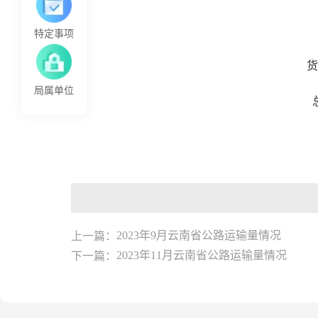
特定事项
货
局属单位
上一篇：
2023年9月云南省公路运输量情况
下一篇：
2023年11月云南省公路运输量情况