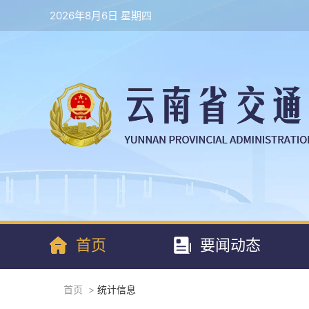
2026年8月6日 星期四
首页
要闻动态
首页
>
统计信息