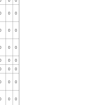
0
0
0
0
0
0
0
0
0
0
0
0
0
0
0
0
0
0
0
0
0
0
0
0