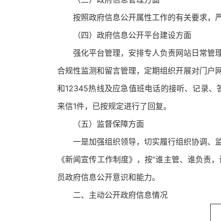
按照政府信息公开属性工作的有关要求，
（四）政府信息公开平台建设方面
强化平台管理，安排专人负责网站日常管
合规性监测和留言管理，定期组织开展对门户网
和12345热线及应急值班电话的接听、记录、
来信1件，已按规定进行了回复。
（五）监督保障方面
一是加强组织领导，切实履行组织协调、
《新闻宣传工作制度》，按“谁主管、谁负责，
员政府信息公开意识和能力。
二、主动公开政府信息情况