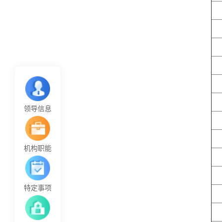
领导信息
机构职能
特定事项