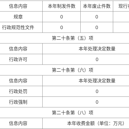
信息内容
本年制发件数
本年废止件数
现行
规章
0
0
行政规范性文件
0
0
第二十条第（五）项
信息内容
本年处理决定数量
行政许可
0
第二十条第（六）项
信息内容
本年处理决定数量
行政处罚
0
行政强制
0
第二十条第（八）项
信息内容
本年收费金额（单位：万元）