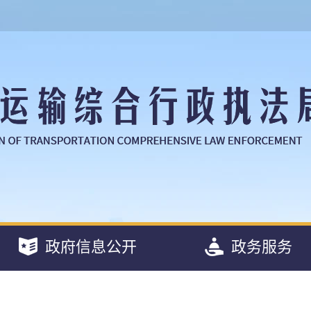
政府信息公开
政务服务