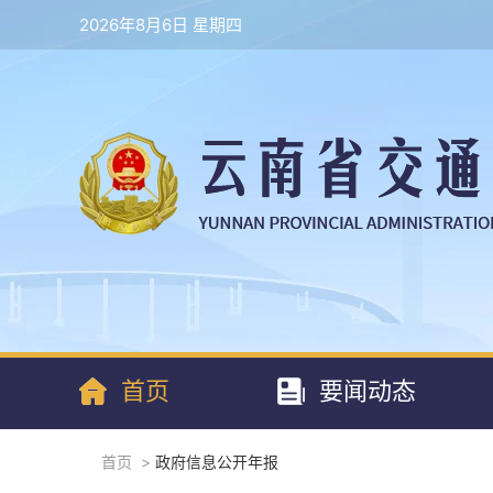
2026年8月6日 星期四
首页
要闻动态
首页
>
政府信息公开年报