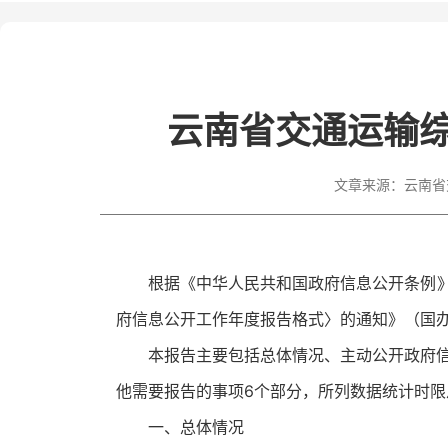
云南省交通运输综
文章来源：
云南省
根据《中华人民共和国政府信息公开条例》
府信息公开工作年度报告格式〉的通知》（国办
本报告主要包括总体情况、主动公开政府
他需要报告的事项6个部分，所列数据统计时限从20
一、总体情况