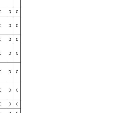
0
0
0
0
0
0
0
0
0
0
0
0
0
0
0
0
0
0
0
0
0