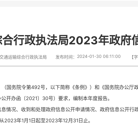
合行政执法局2023年政府
2024-01-30 06:11:00
交通运输综合行政执法局
发布时间：
【
（国务院令第492号，以下简称《条例》）和《国务院办公厅
公开办函〔2021〕30号）要求，编制本年度报告。
信息情况、收到和处理政府信息公开申请情况、政府信息公开行
23年1月1日起至2023年12月31日止。