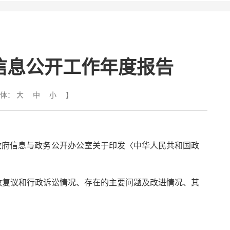
信息公开工作年度报告
字体：
大
中
小
】
政府信息与政务公开办公室关于印发〈中华人民共和国政
政复议和行政诉讼情况、存在的主要问题及改进情况、其