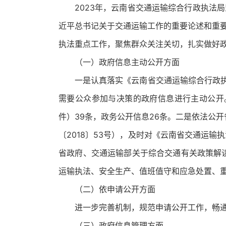
2023年，云南省交通运输综合行政执法
近平总书记关于交通运输工作的重要论述和重
执法重点工作，聚焦群众关注关切，扎实做好
（一）政府信息主动公开方面
一是认真落实《云南省交通运输综合行政执
需要公众参加与决策的政府信息进行主动公开。
件）39条，政务公开信息26条。二是依法公
〔2018〕53号），及时对《云南省交通运
省政府、交通运输部关于综合交通有关政策解读
运输执法、安全生产、值班值守和应急处置、
（二）依申请公开方面
进一步完善机制，规范申请公开工作，畅通
（三）政府信息管理方面