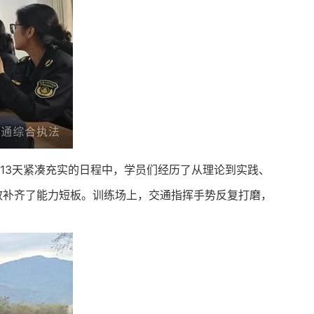
13天紧凑充实的日程中，学员们经历了从理论到实践、
效补齐了能力短板。训练场上，交通指挥手势反复打磨，