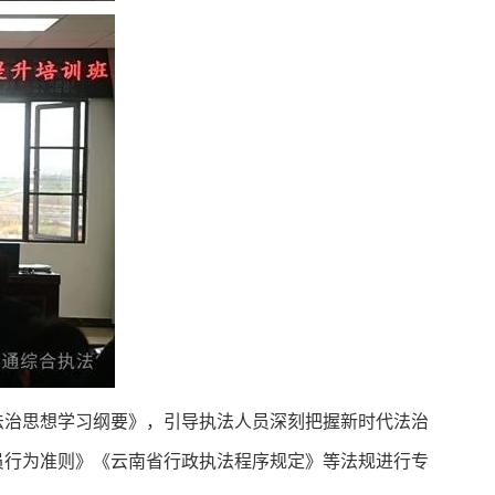
法治思想学习纲要》，引导执法人员深刻把握新时代法治
员行为准则》《云南省行政执法程序规定》等法规进行专