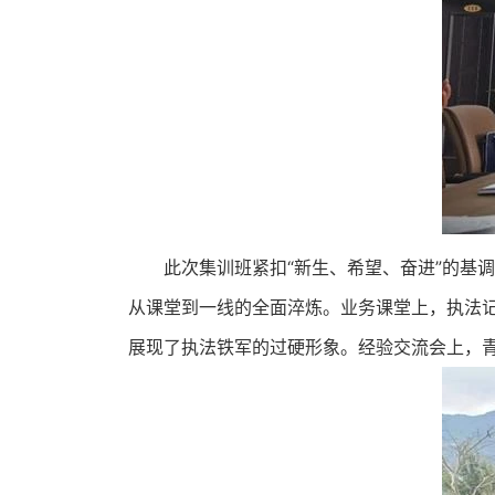
此次集训班紧扣“新生、希望、奋进”的基
从课堂到一线的全面淬炼。业务课堂上，执法
展现了执法铁军的过硬形象。经验交流会上，