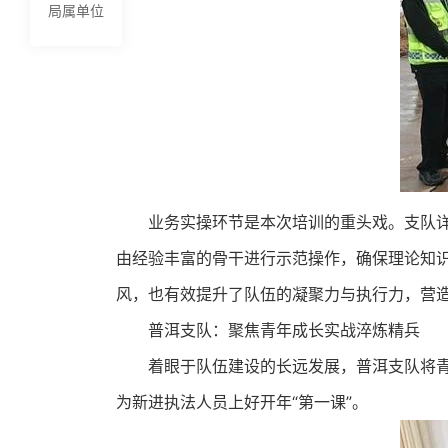
局属单位
业务实操环节是本次培训的重头戏。支队
由经验丰富的骨干进行示范操作，确保理论知
风，也有效提升了队伍的凝聚力与执行力，营
普洱支队：聚焦青年成长实战淬炼精兵
着眼于队伍建设的长远发展，普洱支队将青
为新进执法人员上好开年“第一课”。