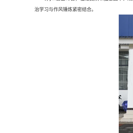
治学习与作风锤炼紧密结合。