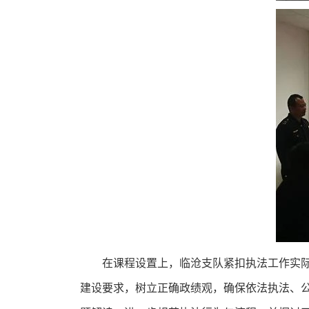
在课程设置上，临沧支队紧扣执法工作实
建设要求，树立正确政绩观，确保依法执法、