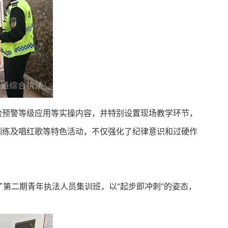
险预警等级应用等实操内容，并特别设置现场教学环节，
训练及唱红歌等特色活动，不仅强化了纪律意识和过硬作
了第二期青年执法人员集训班，以“起步即冲刺”的姿态，