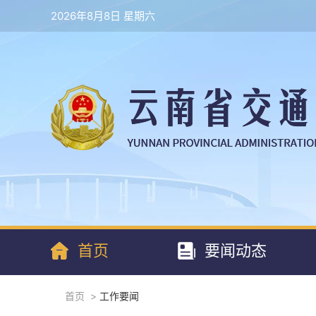
2026年8月8日 星期六
首页
要闻动态
首页
>
工作要闻