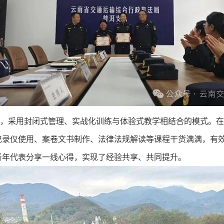
调，采用封闭式管理、实战化训练与体验式教学相结合的模式。在
记录仪使用、案卷文书制作、法律法规解读等课程干货满满，有
青年代表分享一线心得，实现了经验共享、共同提升。