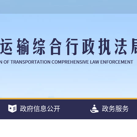
政府信息公开
政务服务