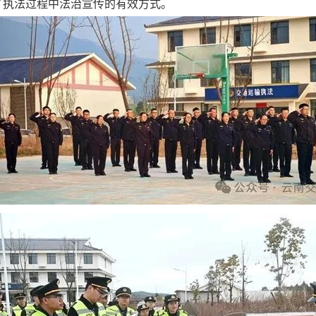
了执法过程中法治宣传的有效方式。