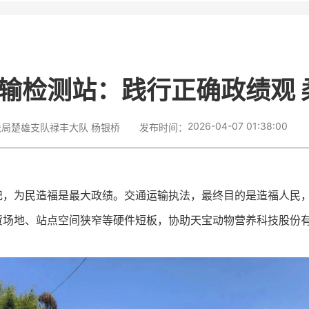
输检测站：践行正确政绩观 
2026-04-07 01:38:00
局楚雄支队禄丰大队 杨银桥
发布时间：
记，为民造福是最大政绩。交通运输执法，最终目的是造福人民
场地、站点空间狭窄等硬件短板，协助天宝动物营养科技股份有