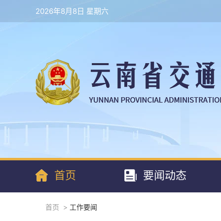
2026年8月8日 星期六
首页
要闻动态
首页
>
工作要闻