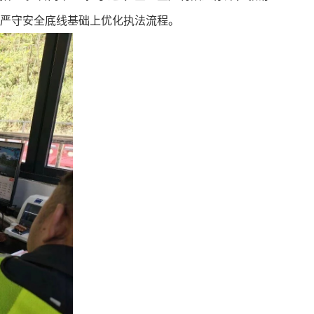
在严守安全底线基础上优化执法流程。