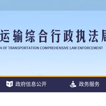
政府信息公开
政务服务