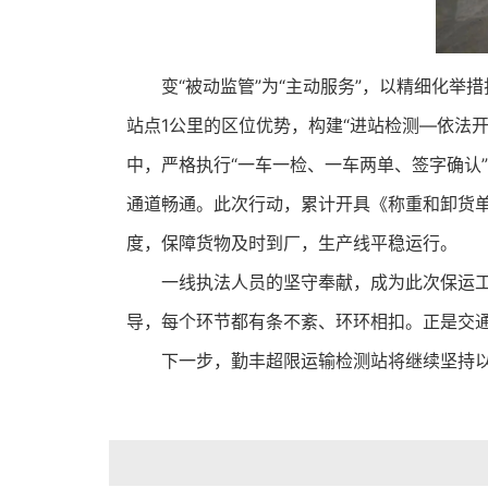
变“被动监管”为“主动服务”，以精细化
站点1公里的区位优势，构建“进站检测—依法
中，严格执行“一车一检、一车两单、签字确认
通道畅通。此次行动，累计开具《称重和卸货单》
度，保障货物及时到厂，生产线平稳运行。
一线执法人员的坚守奉献，成为此次保运
导，每个环节都有条不紊、环环相扣。正是交
下一步，勤丰超限运输检测站将继续坚持