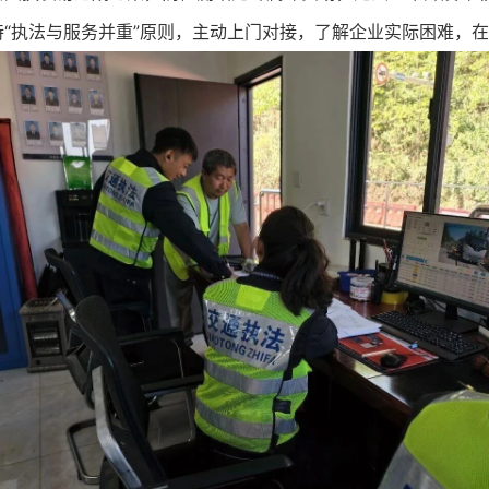
“执法与服务并重”原则，主动上门对接，了解企业实际困难，