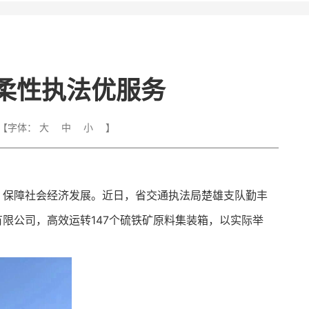
柔性执法优服务
【字体：
大
中
小
】
，保障社会经济发展。近日，省交通执法局楚雄支队勤丰
限公司，高效运转147个硫铁矿原料集装箱，以实际举