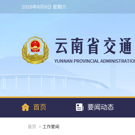
2026年8月8日 星期六
首页
要闻动态
首页
>
工作要闻