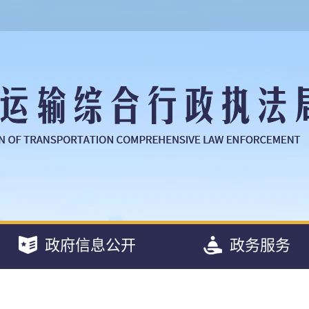
政府信息公开
政务服务