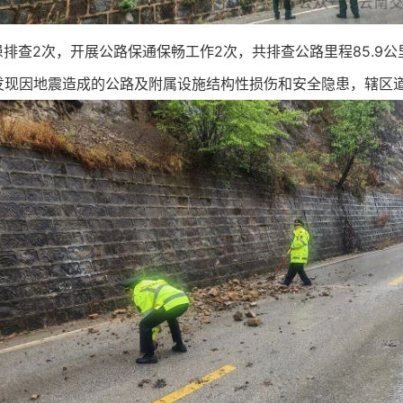
排查2次，开展公路保通保畅工作2次，共排查公路里程85.9公
发现因地震造成的公路及附属设施结构性损伤和安全隐患，辖区