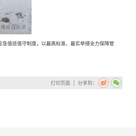
应急值班值守制度，以最高标准、最实举措全力保障管
打印页面
| 分享到：