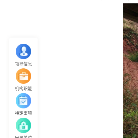
领导信息
机构职能
特定事项
局属单位