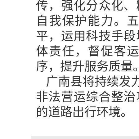
传，强化分众化、
自我保护能力。
平，运用科技手段
体责任，督促客
序，提升服务质量
广南县将持续发
非法营运综合整治
的道路出行环境。