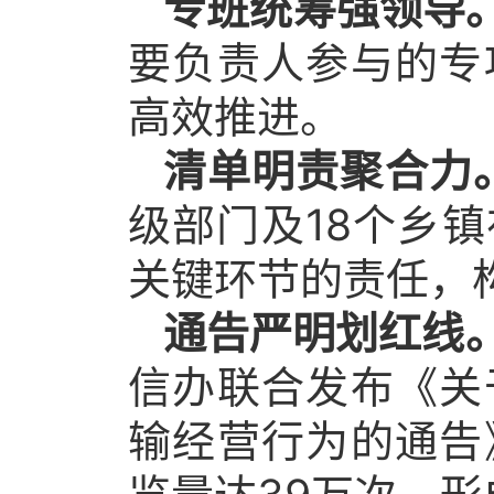
专班统筹强领导
要负责人参与的专
高效推进。
清单明责聚合力
级部门及18个乡
关键环节的责任，
通告严明划红线
信办联合发布《关
输经营行为的通告