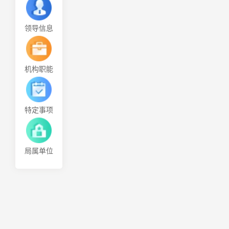
领导信息
机构职能
特定事项
局属单位