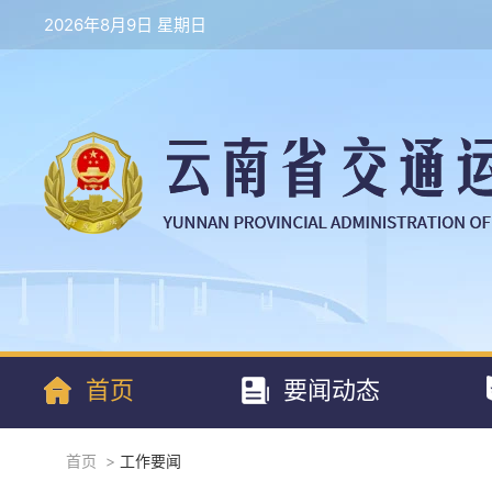
2026年8月9日 星期日
首页
要闻动态
首页
>
工作要闻