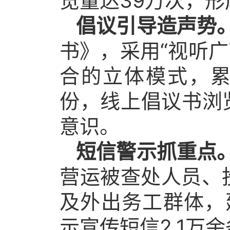
览量达39万次，
倡议引导造声势
书》，采用“视听
合的立体模式，累
份，线上倡议书浏
意识。
短信警示抓重点
营运被查处人员、
及外出务工群体，
示宣传短信2.1万