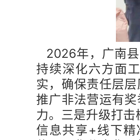
2026年，广南
持续深化六方面
实，确保责任层层
推广非法营运有奖
力。三是升级打击
信息共享+线下精