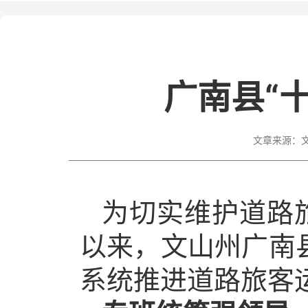
广南县“
文章来源：
为切实维护道路
以来，文山州广南
系统推进道路旅客