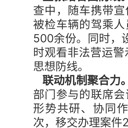
查中，随车携带宣
被检车辆的驾乘人
500余份。同时，
时观看非法营运警
思想防线。
联动机制聚合力
部门参与的联席会
形势共研、协同作
次，移交办理案件2