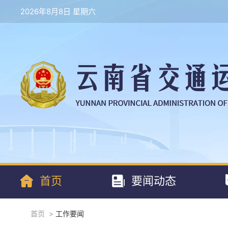
2026年8月8日 星期六
首页
要闻动态
首页
>
工作要闻