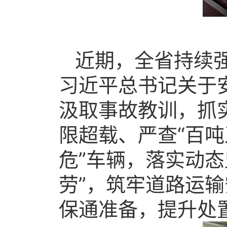
近期，全省持续
习近平总书记关于
汲取事故教训，抓
限超载、严查“百吨
危”车辆，落实动
劳”，筑牢道路运输
保通准备，提升处