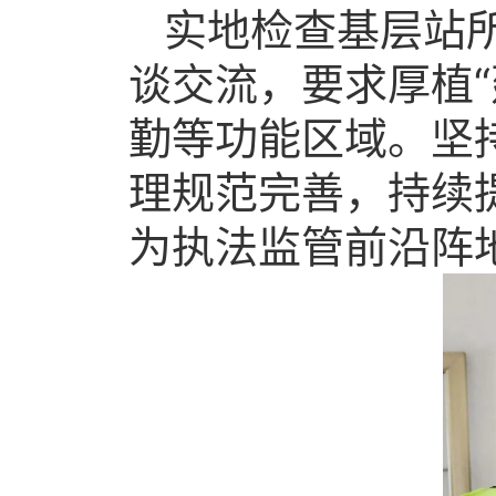
实地检查基层站
谈交流，要求厚植
勤等功能区域。坚
理规范完善，持续
为执法监管前沿阵