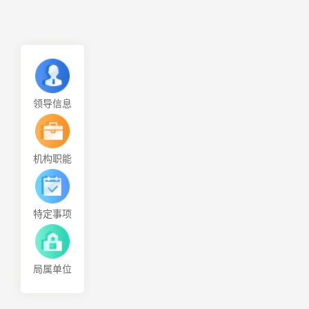
领导信息
机构职能
特定事项
局属单位