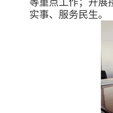
等重点工作；开展
实事、服务民生。