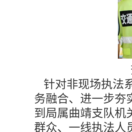
针对非现场执法
务融合、进一步夯
到局属曲靖支队机
群众、一线执法人