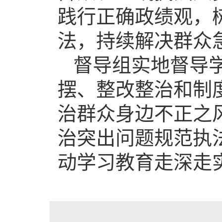
践行正确政绩观，
法，持续解决群众
督导组实地督导
摆、整改整治和制
治群众身边不正之
治突出问题规范执
动学习教育走深走