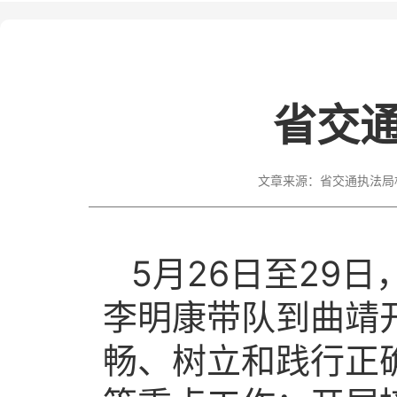
省交
文章来源：
省交通执法局
5月26日至29
李明康带队到曲靖
畅、树立和践行正